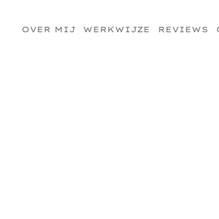
OVER MIJ
WERKWIJZE
REVIEWS