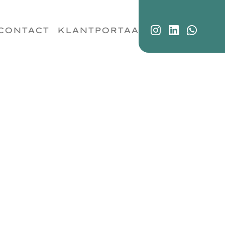
CONTACT
KLANTPORTAAL